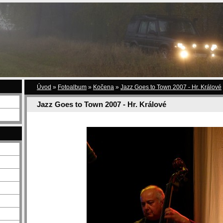
Úvod
»
Fotoalbum
»
Kočena
»
Jazz Goes to Town 2007 - Hr. Králové
Jazz Goes to Town 2007 - Hr. Králové